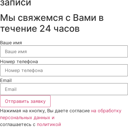
записи
Мы свяжемся с Вами в
течение 24 часов
Ваше имя
Номер телефона
Email
Отправить заявку
Нажимая на кнопку, Вы даете согласие
на обработку
персональных данных и
соглашаетесь c
политикой