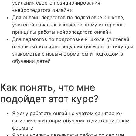
усиления своего позиционирования
«нейропедагога онлайн»
Для онлайн педагогов по подготовке к школе,
учителей начальных классов, кому интересны
принципы работы нейропедагога онлайн
Для педагогов по подготовке к школе, учителей
начальных классов, ведущих очную практику для
знакомства с новым форматом и подходом в
обучении детей
Как понять, что мне
подойдет этот курс?
Я хочу работать онлайн с учетом санитарно-
гигиенических норм обучения в дистанционном
формате
Я хочу усилить результаты работы со своими