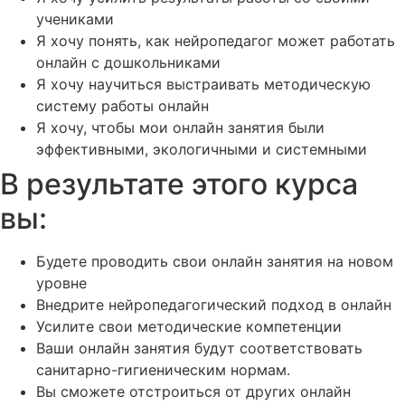
учениками
Я хочу понять, как нейропедагог может работать
онлайн с дошкольниками
Я хочу научиться выстраивать методическую
систему работы онлайн
Я хочу, чтобы мои онлайн занятия были
эффективными, экологичными и системными
В результате этого курса
вы:
Будете проводить свои онлайн занятия на новом
уровне
Внедрите нейропедагогический подход в онлайн
Усилите свои методические компетенции
Ваши онлайн занятия будут соответствовать
санитарно-гигиеническим нормам.
Вы сможете отстроиться от других онлайн