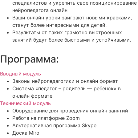
специалистов и укрепить свое позиционирование
нейропедагога онлайн
Ваши онлайн уроки заиграют новыми красками,
станут более интересными для детей.
Результаты от таких грамотно выстроенных
занятий будут более быстрыми и устойчивыми.
Программа:
Вводный модуль
Законы нейропедагогики и онлайн формат
Система «педагог – родитель — ребенок» в
онлайн формате
Технический модуль
Оборудование для проведения онлайн занятий
Работа на платформе Zoom
Альтернативная программа Skype
Доска Miro