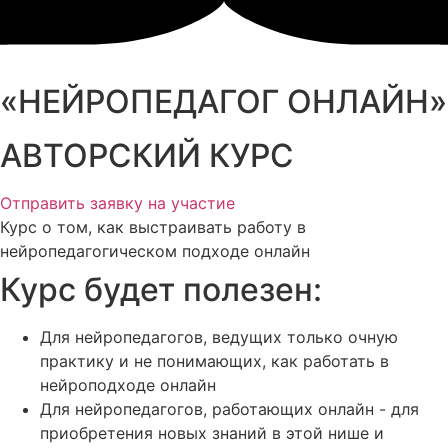
«НЕЙРОПЕДАГОГ ОНЛАЙН»
АВТОРСКИЙ КУРС
Отправить заявку на участие
Курс о том, как выстраивать работу в
нейропедагогическом подходе онлайн
Курс будет полезен:
Для нейропедагогов, ведущих только очную
практику и не понимающих, как работать в
нейроподходе онлайн
Для нейропедагогов, работающих онлайн - для
приобретения новых знаний в этой нише и