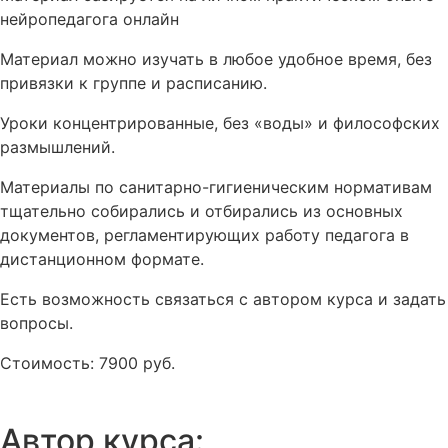
нейропедагога онлайн
Материал можно изучать в любое удобное время, без
привязки к группе и расписанию.
Уроки концентрированные, без «воды» и философских
размышлений.
Материалы по санитарно-гигиеническим нормативам
тщательно собирались и отбирались из основных
документов, регламентирующих работу педагога в
дистанционном формате.
Есть возможность связаться с автором курса и задать
вопросы.
Стоимость: 7900 руб.
Автор курса: