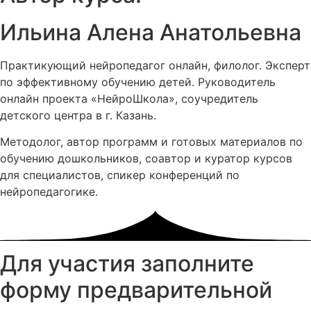
Ильина Алена Анатольевна
Практикующий нейропедагог онлайн, филолог. Эксперт
по эффективному обучению детей. Руководитель
онлайн проекта «НейроШкола», соучредитель
детского центра в г. Казань.
Методолог, автор программ и готовых материалов по
обучению дошкольников, соавтор и куратор курсов
для специалистов, спикер конференций по
нейропедагогике.
Для участия заполните
форму предварительной