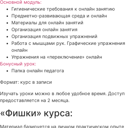
Основной модуль:
Гигиенические требования к онлайн занятию
Предметно-развивающая среда и онлайн
Материалы для онлайн занятий
Организация онлайн занятия
Организация подвижных упражнений
Работа с мышцами рук. Графические упражнения
онлайн
Упражнения на «переключение» онлайн
Бонусный урок:
Папка онлайн педагога
Формат: курс в записи
Изучать уроки можно в любое удобное время. Доступ
предоставляется на 2 месяца.
«Фишки» курса:
Материал базируется на личном практическом опыте